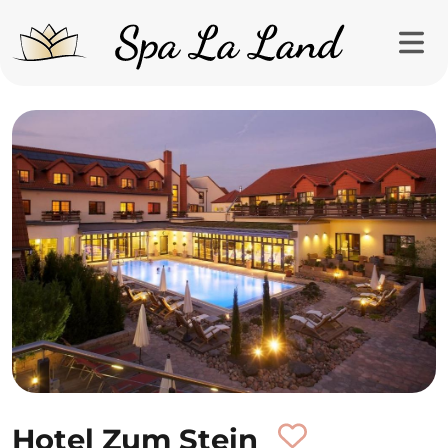
Hotel Zum Stein