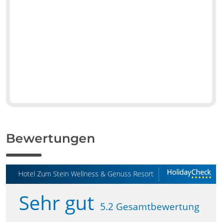
Bewertungen
Hotel Zum Stein Wellness & Genuss Resort
Sehr gut
5.2 Gesamtbewertung