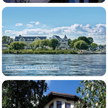
Precise Resort Werder