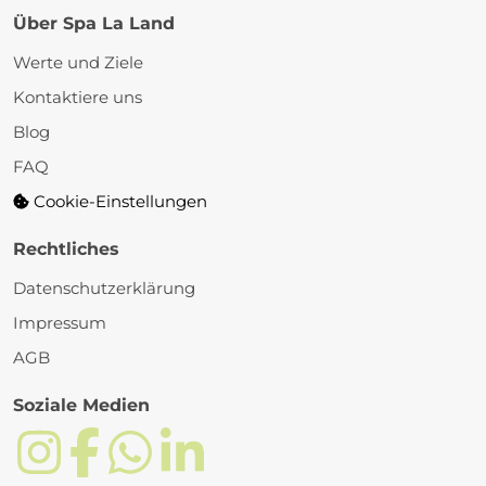
Über Spa La Land
Werte und Ziele
Kontaktiere uns
Blog
FAQ
Cookie-Einstellungen
Rechtliches
Datenschutzerklärung
Impressum
AGB
Soziale Medien