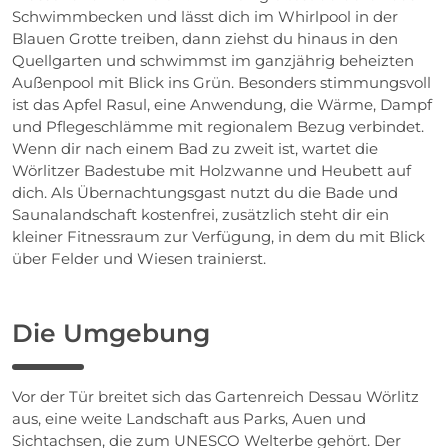
Schwimmbecken und lässt dich im Whirlpool in der
Blauen Grotte treiben, dann ziehst du hinaus in den
Quellgarten und schwimmst im ganzjährig beheizten
Außenpool mit Blick ins Grün. Besonders stimmungsvoll
ist das Apfel Rasul, eine Anwendung, die Wärme, Dampf
und Pflegeschlämme mit regionalem Bezug verbindet.
Wenn dir nach einem Bad zu zweit ist, wartet die
Wörlitzer Badestube mit Holzwanne und Heubett auf
dich. Als Übernachtungsgast nutzt du die Bade und
Saunalandschaft kostenfrei, zusätzlich steht dir ein
kleiner Fitnessraum zur Verfügung, in dem du mit Blick
über Felder und Wiesen trainierst.
Die Umgebung
Vor der Tür breitet sich das Gartenreich Dessau Wörlitz
aus, eine weite Landschaft aus Parks, Auen und
Sichtachsen, die zum UNESCO Welterbe gehört. Der