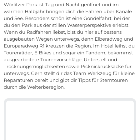
Wörlitzer Park ist Tag und Nacht geöffnet und im
warmen Halbjahr bringen dich die Fähren über Kanäle
und See. Besonders schön ist eine Gondelfahrt, bei der
du den Park aus der stillen Wasserperspektive erlebst.
Wenn du Radfahren liebst, bist du hier auf bestens
ausgebauten Wegen unterwegs, denn Elberadweg und
Europaradweg R1 kreuzen die Region. Im Hotel leihst du
Tourenräder, E Bikes und sogar ein Tandem, bekommst
ausgearbeitete Tourenvorschläge, Unterstell und
Trocknungsmöglichkeiten sowie Picknickrucksäcke für
unterwegs. Gern stellt dir das Team Werkzeug für kleine
Reparaturen bereit und gibt dir Tipps für Sterntouren
durch die Welterberegion.