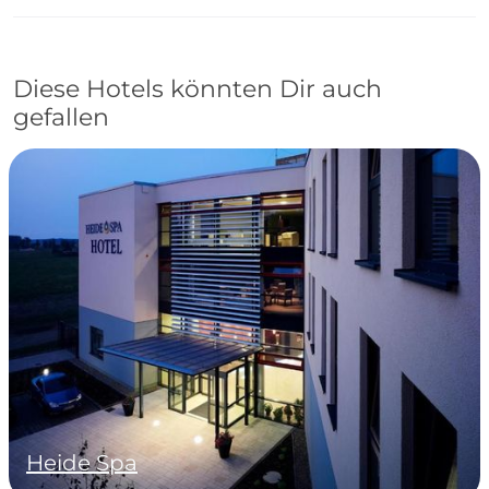
Diese Hotels könnten Dir auch
gefallen
Heide Spa