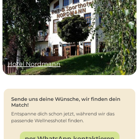
Hotel Nordmann
Sende uns deine Wünsche, wir finden dein
Match!
Entspanne dich schon jetzt, während wir das
passende Wellnesshotel finden.
per WhatsApp kontaktieren