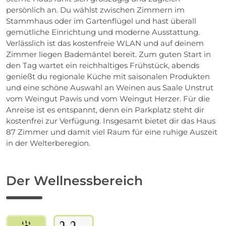
persönlich an. Du wählst zwischen Zimmern im
Stammhaus oder im Gartenflügel und hast überall
gemütliche Einrichtung und moderne Ausstattung.
Verlässlich ist das kostenfreie WLAN und auf deinem
Zimmer liegen Bademäntel bereit. Zum guten Start in
den Tag wartet ein reichhaltiges Frühstück, abends
genießt du regionale Küche mit saisonalen Produkten
und eine schöne Auswahl an Weinen aus Saale Unstrut
vom Weingut Pawis und vom Weingut Herzer. Für die
Anreise ist es entspannt, denn ein Parkplatz steht dir
kostenfrei zur Verfügung. Insgesamt bietet dir das Haus
87 Zimmer und damit viel Raum für eine ruhige Auszeit
in der Welterberegion.
Der Wellnessbereich