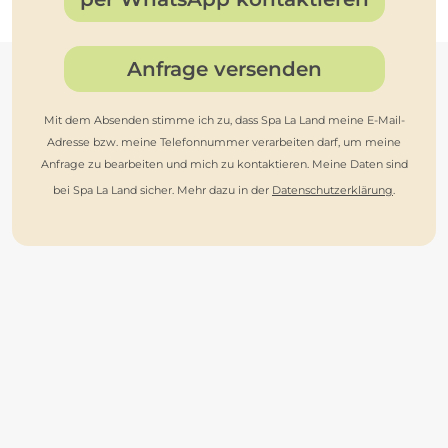
Anfrage versenden
Mit dem Absenden stimme ich zu, dass Spa La Land meine E-Mail-
Adresse bzw. meine Telefonnummer verarbeiten darf, um meine
Anfrage zu bearbeiten und mich zu kontaktieren. Meine Daten sind
bei Spa La Land sicher. Mehr dazu in der
Datenschutzerklärung
.