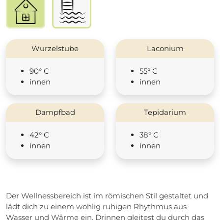
Wurzelstube
Laconium
90° C
55° C
innen
innen
Dampfbad
Tepidarium
42° C
38° C
innen
innen
Der Wellnessbereich ist im römischen Stil gestaltet und
lädt dich zu einem wohlig ruhigen Rhythmus aus
Wasser und Wärme ein. Drinnen gleitest du durch das