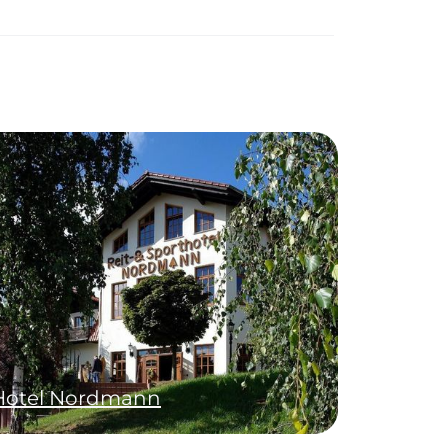
Hotel Nordmann