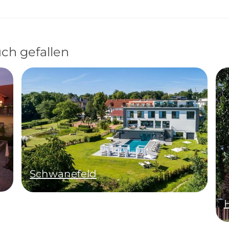
ch gefallen
Schwanefeld