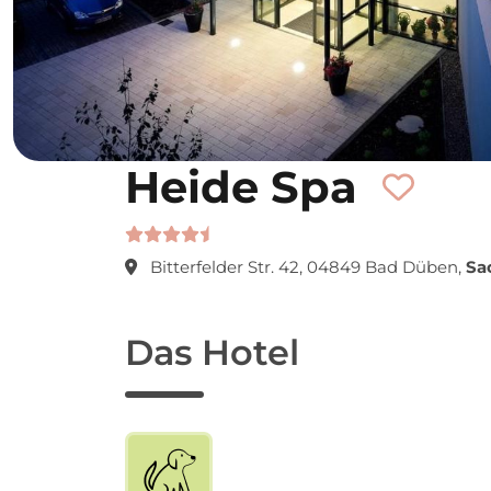
Heide Spa
Bitterfelder Str. 42, 04849 Bad Düben,
Sa
Das Hotel