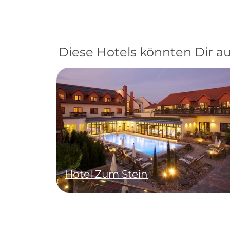
Diese Hotels könnten Dir au
Hotel Zum Stein