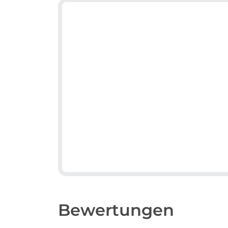
Bewertungen