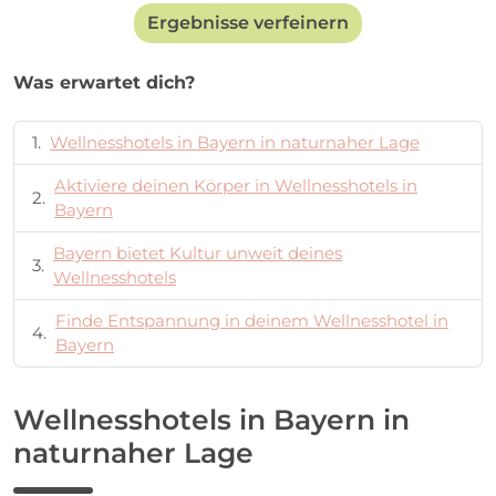
Ergebnisse verfeinern
Was erwartet dich?
Wellnesshotels in Bayern in naturnaher Lage
Aktiviere deinen Körper in Wellnesshotels in
Bayern
Bayern bietet Kultur unweit deines
Wellnesshotels
Finde Entspannung in deinem Wellnesshotel in
Bayern
Wellnesshotels in Bayern in
naturnaher Lage