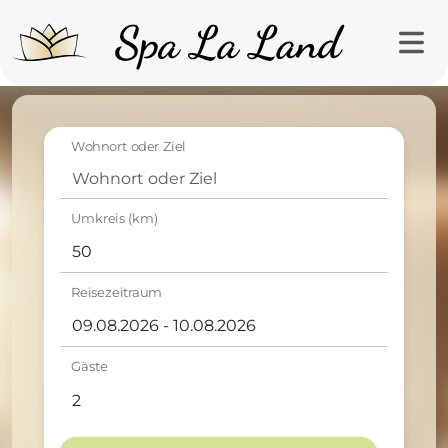
Wohnort oder Ziel
Umkreis (km)
Reisezeitraum
Gäste