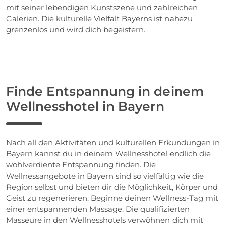
mit seiner lebendigen Kunstszene und zahlreichen
Galerien. Die kulturelle Vielfalt Bayerns ist nahezu
grenzenlos und wird dich begeistern.
Finde Entspannung in deinem
Wellnesshotel in Bayern
Nach all den Aktivitäten und kulturellen Erkundungen in
Bayern kannst du in deinem Wellnesshotel endlich die
wohlverdiente Entspannung finden. Die
Wellnessangebote in Bayern sind so vielfältig wie die
Region selbst und bieten dir die Möglichkeit, Körper und
Geist zu regenerieren. Beginne deinen Wellness-Tag mit
einer entspannenden Massage. Die qualifizierten
Masseure in den Wellnesshotels verwöhnen dich mit