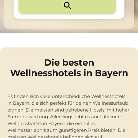
Die besten
Wellnesshotels in Bayern
Es finden sich viele unterschiedliche Wellnesshotels
in Bayern, die sich perfekt für deinen Wellnessurlaub
eignen. Die meisten sind gehobene Hotels, mit hoher
Sternebewertung. Allerdings gibt es auch kleinere
Wellnesshotels in Bayern, die ein tolles
Wellnesserlebnis zum günstigeren Preis bieten. Die
meisten Wellnesshotels befinden sich auf