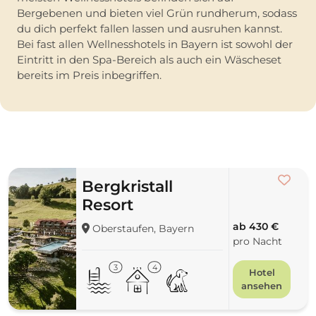
Bergebenen und bieten viel Grün rundherum, sodass
du dich perfekt fallen lassen und ausruhen kannst.
Bei fast allen Wellnesshotels in Bayern ist sowohl der
Eintritt in den Spa-Bereich als auch ein Wäscheset
bereits im Preis inbegriffen.
Bergkristall
Resort
ab 430 €
Oberstaufen, Bayern
pro Nacht
3
4
Hotel
ansehen