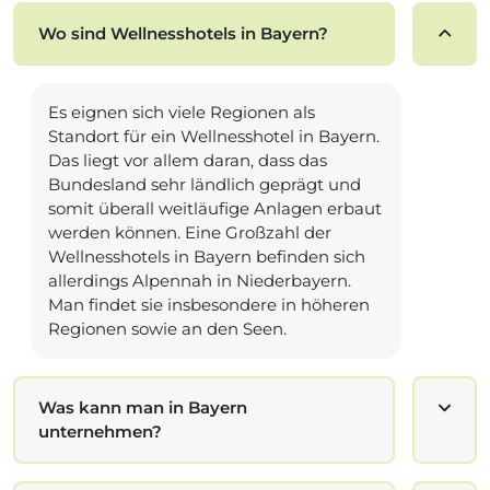
Wo sind Wellnesshotels in Bayern?
Es eignen sich viele Regionen als
Standort für ein Wellnesshotel in Bayern.
Das liegt vor allem daran, dass das
Bundesland sehr ländlich geprägt und
somit überall weitläufige Anlagen erbaut
werden können. Eine Großzahl der
Wellnesshotels in Bayern befinden sich
allerdings Alpennah in Niederbayern.
Man findet sie insbesondere in höheren
Regionen sowie an den Seen.
Was kann man in Bayern
unternehmen?