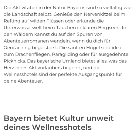
Die Aktivitäten in der Natur Bayerns sind so vielfältig wie
die Landschaft selbst. Genieße den Nervenkitzel beim
Rafting auf wilden Flüssen oder erkunde die
Unterwasserwelt beim Tauchen in klaren Bergseen. In
den Wäldern kannst du auf den Spuren von
Abenteuerromanen wandeln, wenn du dich für
Geocaching begeisterst. Die sanften Hügel sind ideal
zum Drachenfliegen, Paragliding oder für ausgedehnte
Picknicks. Das bayerische Umland bietet alles, was das
Herz eines Aktivurlaubers begehrt, und die
Wellnesshotels sind der perfekte Ausgangspunkt für
deine Abenteuer.
Bayern bietet Kultur unweit
deines Wellnesshotels