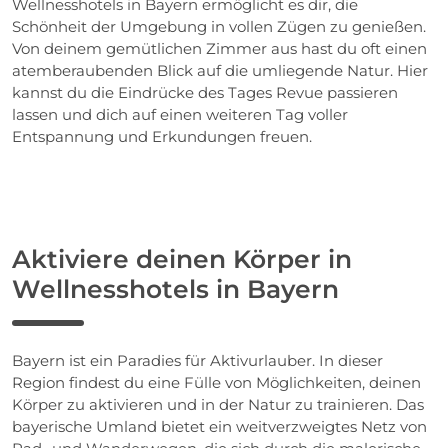
Wellnesshotels in Bayern ermöglicht es dir, die
Schönheit der Umgebung in vollen Zügen zu genießen.
Von deinem gemütlichen Zimmer aus hast du oft einen
atemberaubenden Blick auf die umliegende Natur. Hier
kannst du die Eindrücke des Tages Revue passieren
lassen und dich auf einen weiteren Tag voller
Entspannung und Erkundungen freuen.
Aktiviere deinen Körper in
Wellnesshotels in Bayern
Bayern ist ein Paradies für Aktivurlauber. In dieser
Region findest du eine Fülle von Möglichkeiten, deinen
Körper zu aktivieren und in der Natur zu trainieren. Das
bayerische Umland bietet ein weitverzweigtes Netz von