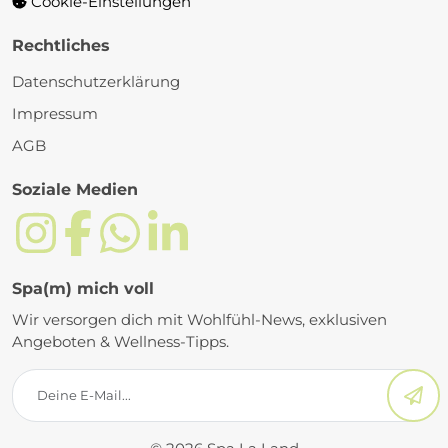
Cookie-Einstellungen
Rechtliches
Datenschutzerklärung
Impressum
AGB
Soziale Medien
Spa(m) mich voll
Wir versorgen dich mit Wohlfühl-News, exklusiven
Angeboten & Wellness-Tipps.