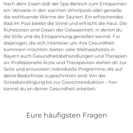
Nach dem Essen lädt der Spa-Bereich zum Entspannen
ein. Verweile in den warmen Whirlpools oder genieße
die wohltuende Wärme der Saunen. Ein erfrischendes
Bad im Pool belebt die Sinne und erfrischt die Haut. Die
Ruhezonen sind Oasen der Gelassenheit, in denen du
die Stille und die Entspannung genießen kannst. Für
diejenigen, die sich intensiver um ihre Gesundheit
kümmern möchten, bieten viele Wellnesshotels in
Bayern auch Gesundheitsbehandlungen und Therapien
an. Professionelle Ärzte und Therapeuten stehen dir zur
Seite und entwickeln individuelle Programme, die auf
deine Bedürfnisse zugeschnitten sind. Von der
Stressbewältigung bis zur Gewichtsreduktion – hier
kannst du an deiner Gesundheit arbeiten.
Eure häufigsten Fragen