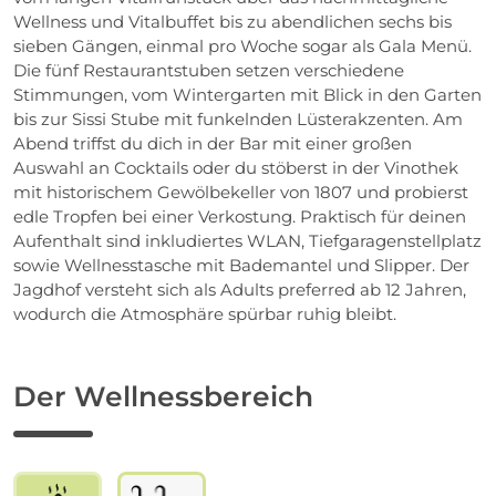
Wellness und Vitalbuffet bis zu abendlichen sechs bis
sieben Gängen, einmal pro Woche sogar als Gala Menü.
Die fünf Restaurantstuben setzen verschiedene
Stimmungen, vom Wintergarten mit Blick in den Garten
bis zur Sissi Stube mit funkelnden Lüsterakzenten. Am
Abend triffst du dich in der Bar mit einer großen
Auswahl an Cocktails oder du stöberst in der Vinothek
mit historischem Gewölbekeller von 1807 und probierst
edle Tropfen bei einer Verkostung. Praktisch für deinen
Aufenthalt sind inkludiertes WLAN, Tiefgaragenstellplatz
sowie Wellnesstasche mit Bademantel und Slipper. Der
Jagdhof versteht sich als Adults preferred ab 12 Jahren,
wodurch die Atmosphäre spürbar ruhig bleibt.
Der Wellnessbereich