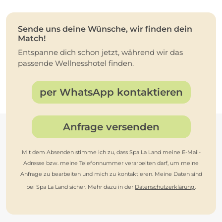
Sende uns deine Wünsche, wir finden dein
Match!
Entspanne dich schon jetzt, während wir das
passende Wellnesshotel finden.
per WhatsApp kontaktieren
Anfrage versenden
Mit dem Absenden stimme ich zu, dass Spa La Land meine E-Mail-
Adresse bzw. meine Telefonnummer verarbeiten darf, um meine
Anfrage zu bearbeiten und mich zu kontaktieren. Meine Daten sind
bei Spa La Land sicher. Mehr dazu in der
Datenschutzerklärung
.