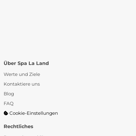
Über Spa La Land
Werte und Ziele
Kontaktiere uns
Blog
FAQ
Cookie-Einstellungen
Rechtliches