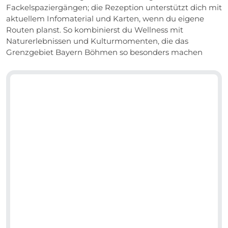
Fackelspaziergängen; die Rezeption unterstützt dich mit
aktuellem Infomaterial und Karten, wenn du eigene
Routen planst. So kombinierst du Wellness mit
Naturerlebnissen und Kulturmomenten, die das
Grenzgebiet Bayern Böhmen so besonders machen